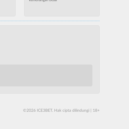
kemenangan besar
©2026 ICE3BET. Hak cipta dilindungi | 18+