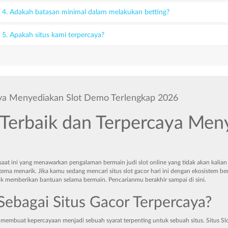
4. Adakah batasan minimal dalam melakukan betting?
5. Apakah situs kami terpercaya?
aya Menyediakan Slot Demo Terlengkap 2026
 Terbaik dan Terpercaya Me
i saat ini yang menawarkan pengalaman bermain judi slot online yang tidak akan kalian
ma menarik. Jika kamu sedang mencari situs slot gacor hari ini dengan ekosistem be
uk memberikan bantuan selama bermain. Pencarianmu berakhir sampai di sini.
ebagai Situs Gacor Terpercaya?
nya membuat kepercayaan menjadi sebuah syarat terpenting untuk sebuah situs. Situs