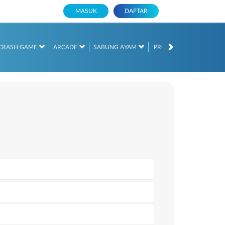
MASUK
DAFTAR
PROMOSI
CRASH GAME
ARCADE
SABUNG AYAM