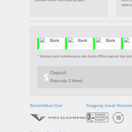
pemain untuk mencapai jackpot
lebih 
lebih 
* Selama bank maintenance dan bank offline deposit dan pen
Deposit
Rata-rata 3 Menit
Bersertifikasi Dari
Tanggung Jawab Bermain