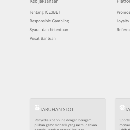
Kebijaksanaan
Platfo
Tentang ICE3BET
Promos
Responsible Gambling
Loyalty
Syarat dan Ketentuan
Referra
Pusat Bantuan
TARUHAN SLOT
T
Penyedia slot online dengan beragam
Sports
pilihan game menarik yang memudahkan
menawa