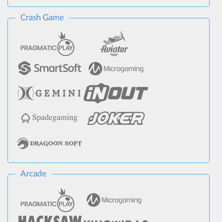
Crash Game
Arcade