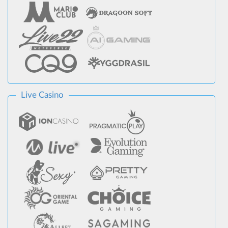
Live Casino