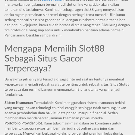
menawarkan pengalaman bermain judi slot online yang tidak akan kalian
temukan di situs lainnya. Kami hadir sebagai agen slot88 yang menyediakan
aneka ragam permainan slot resmi dengan berbagai tema menarik. Jika kamu
sedang mencari situs slot gacor hari ini dengan ekosistem bermain tanpa bot
dan penuh kejujuran, kamu sudah berada di situs yang tepat. Didukung dengan
tim profesional yang siap sedia untuk memberikan bantuan selama bermain.
Pencarianmu berakhir sampai di sini.
Mengapa Memilih Slot88
Sebagai Situs Gacor
Terpercaya?
Banyaknya pilihan yang tersedia di jagat internet saat ini tentunya membuat
kepercayaan menjadi sebuah syarat terpenting untuk sebuah situs. Situs Slot88
terpercaya dan resmi dibangun menggunakan 3 pilar utama yang menjadi
fondasinya.
Sistem Keamanan Termutakhir
: Kami menggunakan sistem keamanan terkini,
yang menggunakan teknologi enkripsi canggih sehingga tidak memungkinkan
adanya pembobolan data baik itu data pribadi maupun financial. Setiap
member akan mendapatkan jaminan keamanan privasi mereka.
Portofolio Provider Slot
: Kami tidak main-main dalam berkomitmen untuk
membentuk sebuah eksositem bermain judi slot online yang jujur dan
terpercaya. Menyajikan berbagai koleksi provider slot premium kelas dunia,