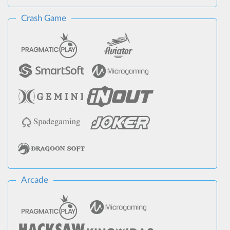
Crash Game
Arcade