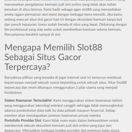
menawarkan pengalaman bermain judi slot online yang tidak akan kalian
temukan di situs lainnya. Kami hadir sebagai agen slot88 yang menyediakan
aneka ragam permainan slot resmi dengan berbagai tema menarik. Jika kamu
sedang mencari situs slot gacor hari ini dengan ekosistem bermain tanpa bot
dan penuh kejujuran, kamu sudah berada di situs yang tepat. Didukung dengan
tim profesional yang siap sedia untuk memberikan bantuan selama bermain.
Pencarianmu berakhir sampai di sini.
Mengapa Memilih Slot88
Sebagai Situs Gacor
Terpercaya?
Banyaknya pilihan yang tersedia di jagat internet saat ini tentunya membuat
kepercayaan menjadi sebuah syarat terpenting untuk sebuah situs. Situs Slot88
terpercaya dan resmi dibangun menggunakan 3 pilar utama yang menjadi
fondasinya.
Sistem Keamanan Termutakhir
: Kami menggunakan sistem keamanan terkini,
yang menggunakan teknologi enkripsi canggih sehingga tidak memungkinkan
adanya pembobolan data baik itu data pribadi maupun financial. Setiap
member akan mendapatkan jaminan keamanan privasi mereka.
Portofolio Provider Slot
: Kami tidak main-main dalam berkomitmen untuk
membentuk sebuah eksositem bermain judi slot online yang jujur dan
terpercaya. Menyajikan berbagai koleksi provider slot premium kelas dunia,