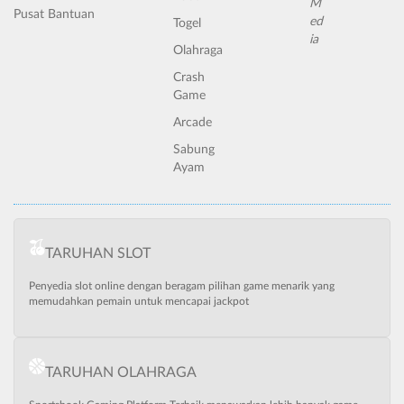
Pusat Bantuan
Togel
Olahraga
Crash
Game
Arcade
Sabung
Ayam
TARUHAN SLOT
Penyedia slot online dengan beragam pilihan game menarik yang
memudahkan pemain untuk mencapai jackpot
TARUHAN OLAHRAGA