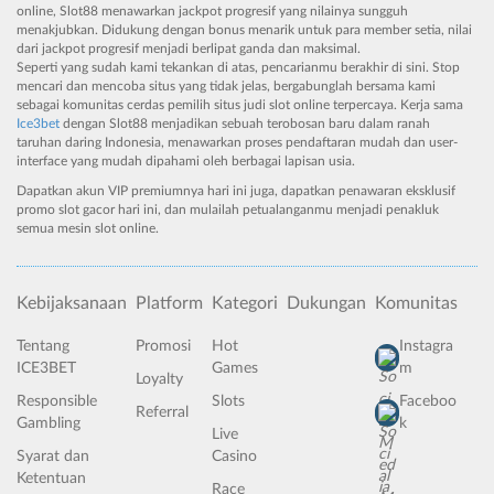
online, Slot88 menawarkan jackpot progresif yang nilainya sungguh
menakjubkan. Didukung dengan bonus menarik untuk para member setia, nilai
dari jackpot progresif menjadi berlipat ganda dan maksimal.
Seperti yang sudah kami tekankan di atas, pencarianmu berakhir di sini. Stop
mencari dan mencoba situs yang tidak jelas, bergabunglah bersama kami
sebagai komunitas cerdas pemilih situs judi slot online terpercaya. Kerja sama
Ice3bet
dengan Slot88 menjadikan sebuah terobosan baru dalam ranah
taruhan daring Indonesia, menawarkan proses pendaftaran mudah dan user-
interface yang mudah dipahami oleh berbagai lapisan usia.
Dapatkan akun VIP premiumnya hari ini juga, dapatkan penawaran eksklusif
promo slot gacor hari ini, dan mulailah petualanganmu menjadi penakluk
semua mesin slot online.
Kebijaksanaan
Platform
Kategori
Dukungan
Komunitas
Tentang
Promosi
Hot
Instagra
ICE3BET
Games
m
Loyalty
Responsible
Slots
Faceboo
Referral
Gambling
k
Live
Syarat dan
Casino
Ketentuan
Race