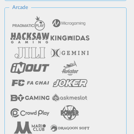
Arcade