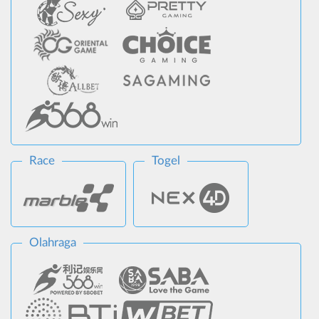
Race
Togel
Olahraga