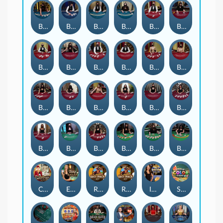
Blackjack_Silver_4
Blackjack_Silver_5
Blackjack_Silver_6
Blackjack_Silver_7
Blackjack_VIP_A
Blackjack_VIP_Alpha
Blackjack_VIP_B
Blackjack_VIP_Beta
Blackjack_VIP_C
Blackjack_VIP_D
Blackjack_VIP_E
Blackjack_VIP_G
Blackjack_VIP_Gamma
Blackjack_VIP_H
Blackjack_VIP_I
Blackjack_VIP_L
Blackjack_VIP_M
Blackjack_VIP_N
Blackjack_VIP_Q
Blackjack_VIP_x
Blackjack_VIP_Z
Blackjack_White_A
Blackjack_White_B
Blackjack_White_C
Cash or Crash
Easy Blackjack
Race Track
Race Track First Person
Infinite Bet Stacker Blackjack
Super Color Game