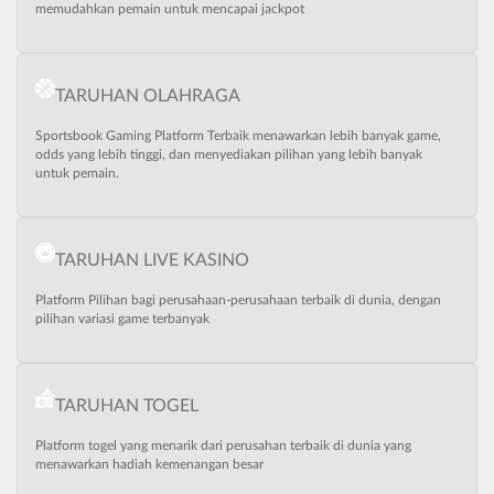
memudahkan pemain untuk mencapai jackpot
TARUHAN OLAHRAGA
Sportsbook Gaming Platform Terbaik menawarkan lebih banyak game,
odds yang lebih tinggi, dan menyediakan pilihan yang lebih banyak
untuk pemain.
TARUHAN LIVE KASINO
Platform Pilihan bagi perusahaan-perusahaan terbaik di dunia, dengan
pilihan variasi game terbanyak
TARUHAN TOGEL
Platform togel yang menarik dari perusahan terbaik di dunia yang
menawarkan hadiah kemenangan besar