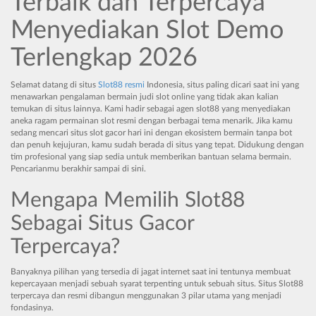
Terbaik dan Terpercaya
Menyediakan Slot Demo
Terlengkap 2026
Selamat datang di situs
Slot88 resmi
Indonesia, situs paling dicari saat ini yang
menawarkan pengalaman bermain judi slot online yang tidak akan kalian
temukan di situs lainnya. Kami hadir sebagai agen slot88 yang menyediakan
aneka ragam permainan slot resmi dengan berbagai tema menarik. Jika kamu
sedang mencari situs slot gacor hari ini dengan ekosistem bermain tanpa bot
dan penuh kejujuran, kamu sudah berada di situs yang tepat. Didukung dengan
tim profesional yang siap sedia untuk memberikan bantuan selama bermain.
Pencarianmu berakhir sampai di sini.
Mengapa Memilih Slot88
Sebagai Situs Gacor
Terpercaya?
Banyaknya pilihan yang tersedia di jagat internet saat ini tentunya membuat
kepercayaan menjadi sebuah syarat terpenting untuk sebuah situs. Situs Slot88
terpercaya dan resmi dibangun menggunakan 3 pilar utama yang menjadi
fondasinya.