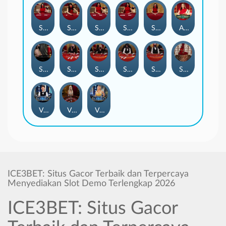
Speed_Baccarat_O
Speed_Baccarat_P
Speed_Baccarat_Q
Speed_Baccarat_R
Speed_Baccarat_S
Always 9 Baccarat
Speed_Roulette
Speed_VIP_Blackjack_A
Speed_VIP_Blackjack_B
Speed_VIP_Blackjack_C
Speed_VIP_Blackjack_D
Super_Sic_Bo
VIP Always 6 Blackjack 2
VIP_Roulette
VIP Always 6 Blackjack 3
ICE3BET: Situs Gacor Terbaik dan Terpercaya
Menyediakan Slot Demo Terlengkap 2026
ICE3BET: Situs Gacor