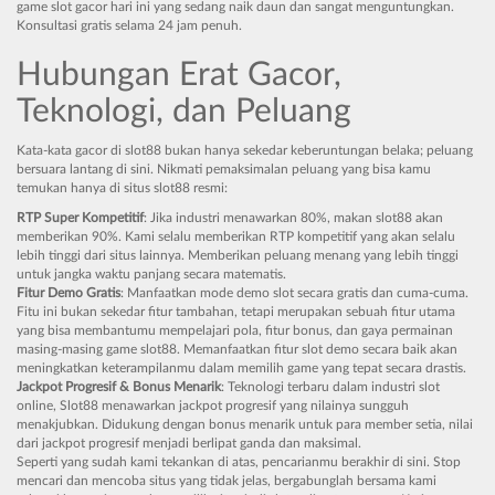
game slot gacor hari ini yang sedang naik daun dan sangat menguntungkan.
Konsultasi gratis selama 24 jam penuh.
Hubungan Erat Gacor,
Teknologi, dan Peluang
Kata-kata gacor di slot88 bukan hanya sekedar keberuntungan belaka; peluang
bersuara lantang di sini. Nikmati pemaksimalan peluang yang bisa kamu
temukan hanya di situs slot88 resmi:
RTP Super Kompetitif
: Jika industri menawarkan 80%, makan slot88 akan
memberikan 90%. Kami selalu memberikan RTP kompetitif yang akan selalu
lebih tinggi dari situs lainnya. Memberikan peluang menang yang lebih tinggi
untuk jangka waktu panjang secara matematis.
Fitur Demo Gratis
: Manfaatkan mode demo slot secara gratis dan cuma-cuma.
Fitu ini bukan sekedar fitur tambahan, tetapi merupakan sebuah fitur utama
yang bisa membantumu mempelajari pola, fitur bonus, dan gaya permainan
masing-masing game slot88. Memanfaatkan fitur slot demo secara baik akan
meningkatkan keterampilanmu dalam memilih game yang tepat secara drastis.
Jackpot Progresif & Bonus Menarik
: Teknologi terbaru dalam industri slot
online, Slot88 menawarkan jackpot progresif yang nilainya sungguh
menakjubkan. Didukung dengan bonus menarik untuk para member setia, nilai
dari jackpot progresif menjadi berlipat ganda dan maksimal.
Seperti yang sudah kami tekankan di atas, pencarianmu berakhir di sini. Stop
mencari dan mencoba situs yang tidak jelas, bergabunglah bersama kami